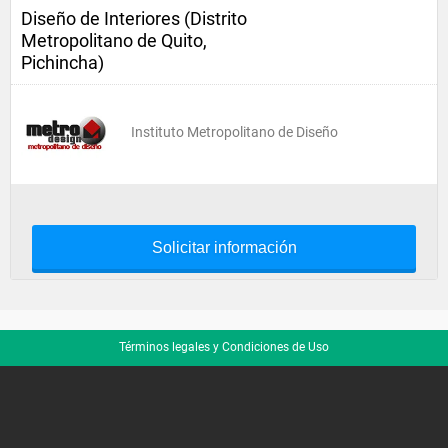
Diseño de Interiores (Distrito
Metropolitano de Quito,
Pichincha)
Instituto Metropolitano de Diseño
Solicitar información
Términos legales y Condiciones de Uso