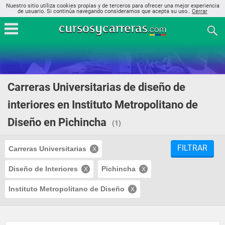
Nuestro sitio utiliza cookies propias y de terceros para ofrecer una mejor experiencia
de usuario. Si continúa navegando consideramos que acepta su uso..
Cerrar
Carreras Universitarias de diseño de
interiores en Instituto Metropolitano de
Diseño en Pichincha
(1)
FILTRAR
Carreras Universitarias
Diseño de Interiores
Pichincha
Instituto Metropolitano de Diseño