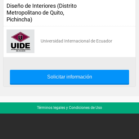
Diseño de Interiores (Distrito
Metropolitano de Quito,
Pichincha)
Universidad Internacional de Ecuador
Solicitar información
Términos legales y Condiciones de Uso