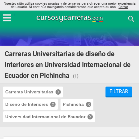
Nuestro sitio utiliza cookies propias y de terceros para ofrecer una mejor experiencia
de usuario. Si continúa navegando consideramos que acepta su uso..
Cerrar
Carreras Universitarias de diseño de
interiores en Universidad Internacional de
Ecuador en Pichincha
(1)
FILTRAR
Carreras Universitarias
Diseño de Interiores
Pichincha
Universidad Internacional de Ecuador