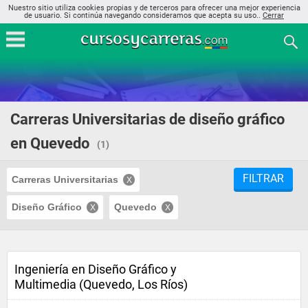
Nuestro sitio utiliza cookies propias y de terceros para ofrecer una mejor experiencia
de usuario. Si continúa navegando consideramos que acepta su uso..
Cerrar
Carreras Universitarias de diseño gráfico
en Quevedo
(1)
FILTRAR
Carreras Universitarias
Diseño Gráfico
Quevedo
Ingeniería en Diseño Gráfico y
Multimedia (Quevedo, Los Ríos)