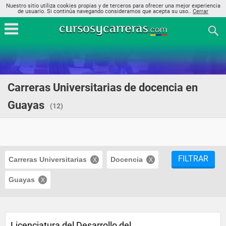
Nuestro sitio utiliza cookies propias y de terceros para ofrecer una mejor experiencia
de usuario. Si continúa navegando consideramos que acepta su uso..
Cerrar
Carreras Universitarias de docencia en
Guayas
(12)
FILTRAR
Carreras Universitarias
Docencia
Guayas
Licenciatura del Desarrollo del