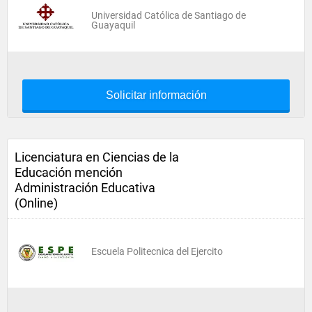
Universidad Católica de Santiago de
Guayaquil
Solicitar información
Licenciatura en Ciencias de la
Educación mención
Administración Educativa
(Online)
Escuela Politecnica del Ejercito