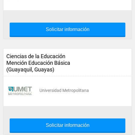
Solicitar información
Ciencias de la Educación
Mención Educación Básica
(Guayaquil, Guayas)
Universidad Metropolitana
Solicitar información