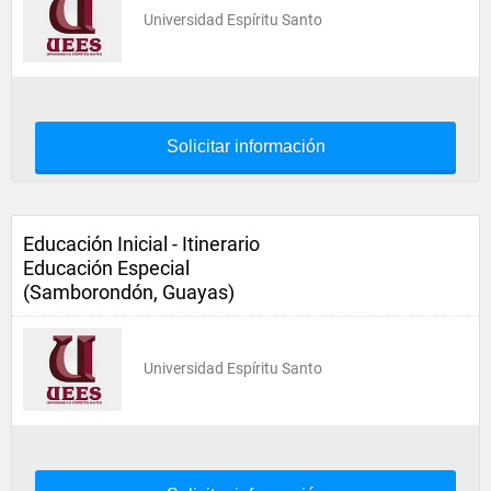
Universidad Espíritu Santo
Solicitar información
Educación Inicial - Itinerario
Educación Especial
(Samborondón, Guayas)
Universidad Espíritu Santo