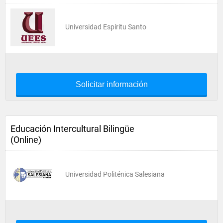
Universidad Espíritu Santo
Solicitar información
Educación Intercultural Bilingüe
(Online)
Universidad Politénica Salesiana