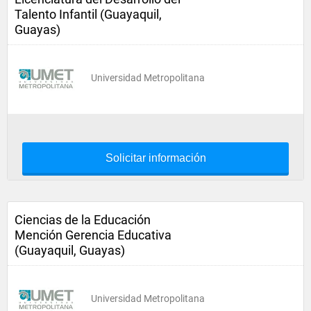
Talento Infantil (Guayaquil,
Guayas)
Universidad Metropolitana
Solicitar información
Ciencias de la Educación
Mención Gerencia Educativa
(Guayaquil, Guayas)
Universidad Metropolitana