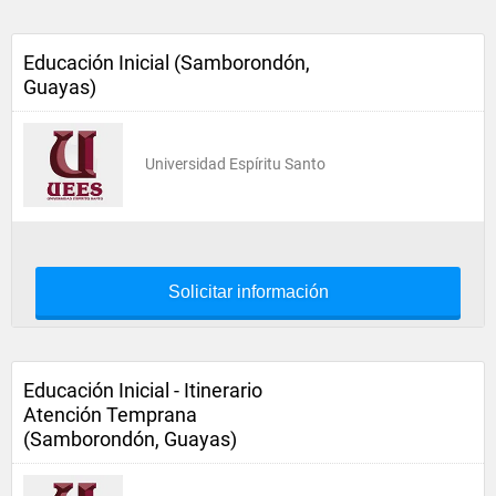
Educación Inicial (Samborondón,
Guayas)
Universidad Espíritu Santo
Solicitar información
Educación Inicial - Itinerario
Atención Temprana
(Samborondón, Guayas)