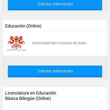
Solicitar información
Educación (Online)
Universidad San Francisco de Quito
Solicitar información
Licenciatura en Educación
Básica Bilingüe (Online)