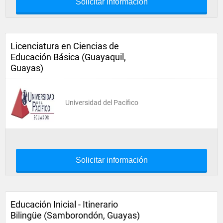
Solicitar información
Licenciatura en Ciencias de
Educación Básica (Guayaquil,
Guayas)
Universidad del Pacífico
Solicitar información
Educación Inicial - Itinerario
Bilingüe (Samborondón, Guayas)