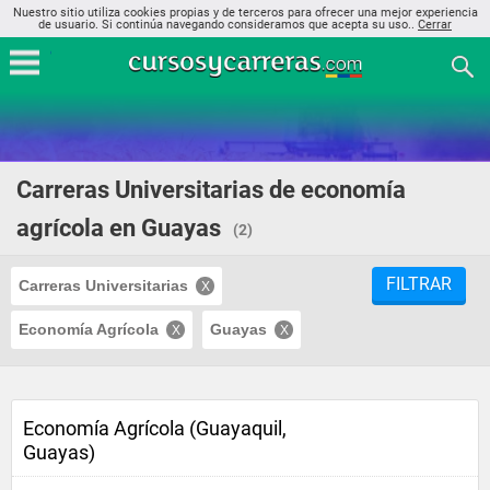
Nuestro sitio utiliza cookies propias y de terceros para ofrecer una mejor experiencia
de usuario. Si continúa navegando consideramos que acepta su uso..
Cerrar
Carreras Universitarias de economía
agrícola en Guayas
(2)
FILTRAR
Carreras Universitarias
Economía Agrícola
Guayas
Economía Agrícola (Guayaquil,
Guayas)