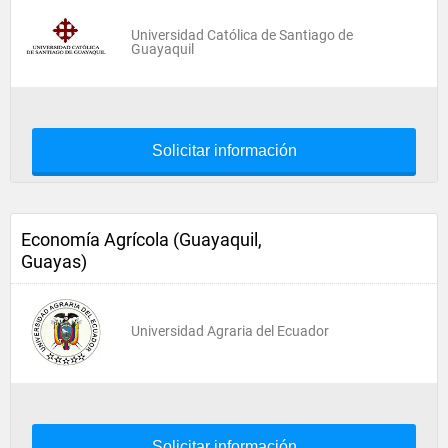
Universidad Católica de Santiago de
Guayaquil
Solicitar información
Economía Agrícola (Guayaquil,
Guayas)
Universidad Agraria del Ecuador
Solicitar información