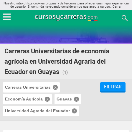
Nuestro sitio utiliza cookies propias y de terceros para ofrecer una mejor experiencia
de usuario. Si continúa navegando consideramos que acepta su uso..
Cerrar
Carreras Universitarias de economía
agrícola en Universidad Agraria del
Ecuador en Guayas
(1)
FILTRAR
Carreras Universitarias
Economía Agrícola
Guayas
Universidad Agraria del Ecuador