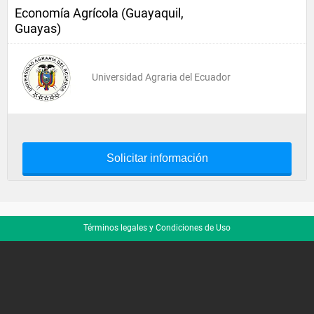
Economía Agrícola (Guayaquil,
Guayas)
Universidad Agraria del Ecuador
Solicitar información
Términos legales y Condiciones de Uso