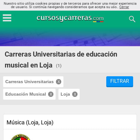
Nuestro sitio utiliza cookies propias y de terceros para ofrecer una mejor experiencia
de usuario. Si continúa navegando consideramos que acepta su uso..
Cerrar
Carreras Universitarias de educación
musical en Loja
(1)
FILTRAR
Carreras Universitarias
Educación Musical
Loja
Música (Loja, Loja)