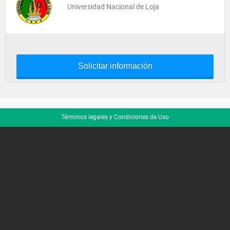
Universidad Nacional de Loja
Solicitar información
Términos legales y Condiciones de Uso