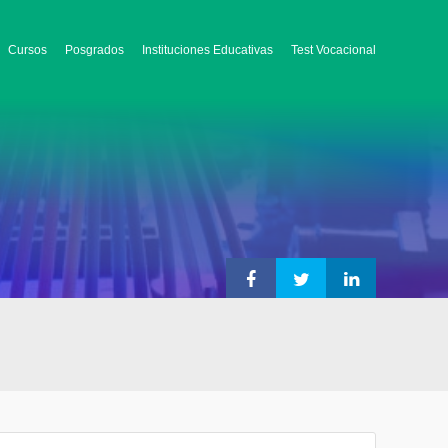
Cursos
Posgrados
Instituciones Educativas
Test Vocacional