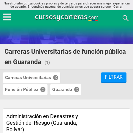
Nuestro sitio utiliza cookies propias y de terceros para ofrecer una mejor experiencia
de usuario. Si continúa navegando consideramos que acepta su uso..
Cerrar
Carreras Universitarias de función pública
en Guaranda
(1)
FILTRAR
Carreras Universitarias
Función Pública
Guaranda
Administración en Desastres y
Gestión del Riesgo (Guaranda,
Bolívar)