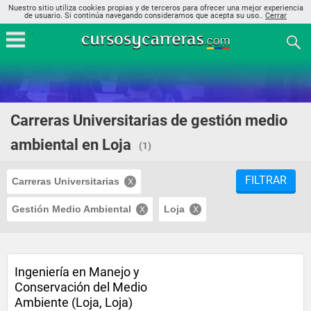
Nuestro sitio utiliza cookies propias y de terceros para ofrecer una mejor experiencia
de usuario. Si continúa navegando consideramos que acepta su uso..
Cerrar
Carreras Universitarias de gestión medio
ambiental en Loja
(1)
FILTRAR
Carreras Universitarias
Gestión Medio Ambiental
Loja
Ingeniería en Manejo y
Conservación del Medio
Ambiente (Loja, Loja)