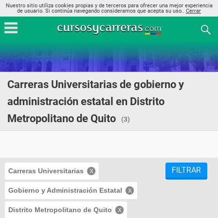
Nuestro sitio utiliza cookies propias y de terceros para ofrecer una mejor experiencia
de usuario. Si continúa navegando consideramos que acepta su uso..
Cerrar
Carreras Universitarias de gobierno y
administración estatal en Distrito
Metropolitano de Quito
(3)
FILTRAR
Carreras Universitarias
Gobierno y Administración Estatal
Distrito Metropolitano de Quito