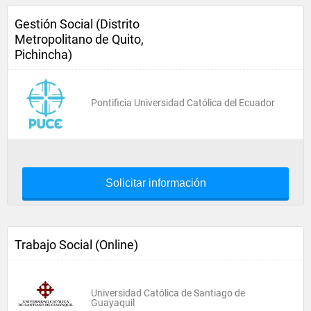
Gestión Social (Distrito
Metropolitano de Quito,
Pichincha)
Pontificia Universidad Católica del Ecuador
Solicitar información
Trabajo Social (Online)
Universidad Católica de Santiago de
Guayaquil