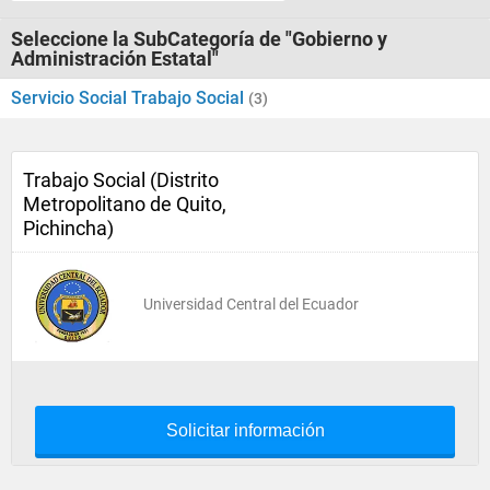
Seleccione la SubCategoría de "Gobierno y
Administración Estatal"
Servicio Social Trabajo Social
(3)
Trabajo Social (Distrito
Metropolitano de Quito,
Pichincha)
Universidad Central del Ecuador
Solicitar información