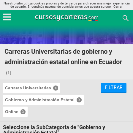
Nuestro sitio utiliza cookies propias y de terceros para ofrecer una mejor experiencia
de usuario. Si continúa navegando consideramos que acepta su uso..
Cerrar
Carreras Universitarias de gobierno y
administración estatal online en Ecuador
(1)
FILTRAR
Carreras Universitarias
Gobierno y Administración Estatal
Online
Seleccione la SubCategoría de "Gobierno y
Administración Estatal"