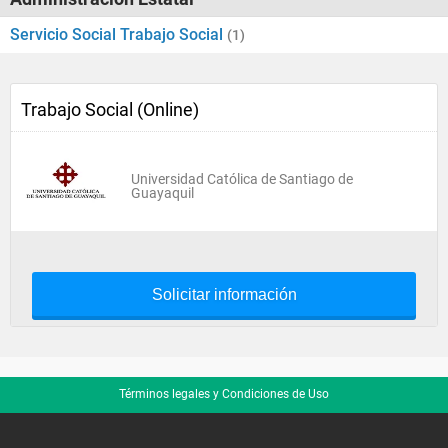
Servicio Social Trabajo Social
(1)
Trabajo Social (Online)
Universidad Católica de Santiago de
Guayaquil
Solicitar información
Términos legales y Condiciones de Uso