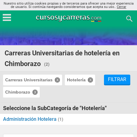
Nuestro sitio utiliza cookies propias y de terceros para ofrecer una mejor experiencia
de usuario. Si continúa navegando consideramos que acepta su uso..
Cerrar
Carreras Universitarias de hotelería en
Chimborazo
(2)
FILTRAR
Carreras Universitarias
Hotelería
Chimborazo
Seleccione la SubCategoría de "Hotelería"
Administración Hotelera
(1)