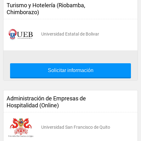
Turismo y Hotelería (Riobamba,
Chimborazo)
Universidad Estatal de Bolivar
Solicitar información
Administración de Empresas de
Hospitalidad (Online)
Universidad San Francisco de Quito