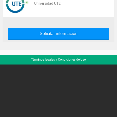
Universidad UTE
Solicitar información
Términos legales y Condiciones de Uso