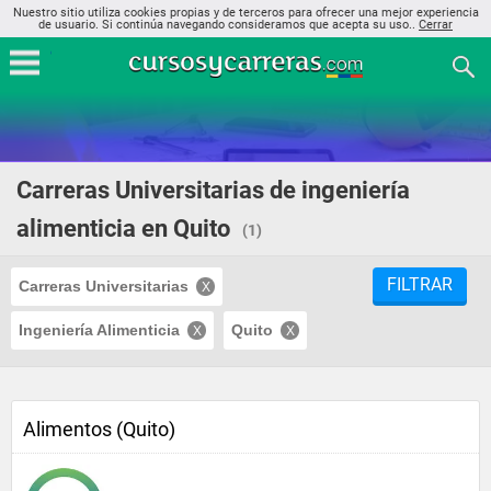
Nuestro sitio utiliza cookies propias y de terceros para ofrecer una mejor experiencia
de usuario. Si continúa navegando consideramos que acepta su uso..
Cerrar
Carreras Universitarias de ingeniería
alimenticia en Quito
(1)
FILTRAR
Carreras Universitarias
Ingeniería Alimenticia
Quito
Alimentos (Quito)