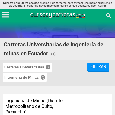
Nuestro sitio utiliza cookies propias y de terceros para ofrecer una mejor experiencia
de usuario. Si continúa navegando consideramos que acepta su uso..
Cerrar
Carreras Universitarias de ingeniería de
minas en Ecuador
(1)
FILTRAR
Carreras Universitarias
Ingeniería de Minas
Ingeniería de Minas (Distrito
Metropolitano de Quito,
Pichincha)