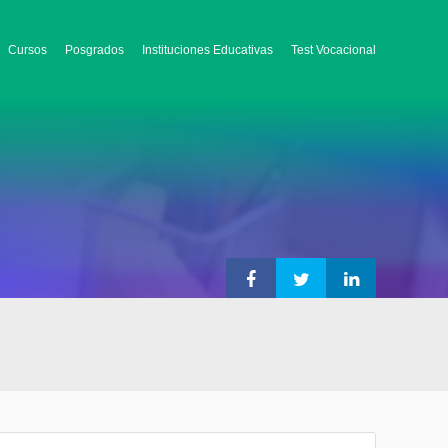
Cursos
Posgrados
Instituciones Educativas
Test Vocacional