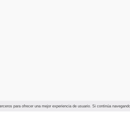
e terceros para ofrecer una mejor experiencia de usuario. Si continúa navega