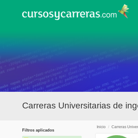
Carreras Universitarias de ing
Inicio
/
Carreras Univer
Filtros aplicados