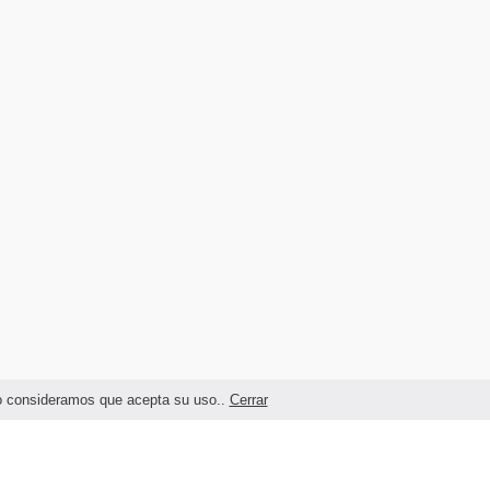
ndo consideramos que acepta su uso..
Cerrar