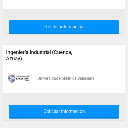
Recibir información
Ingeniería Industrial (Cuenca,
Azuay)
Universidad Politénica Salesiana
Solicitar información