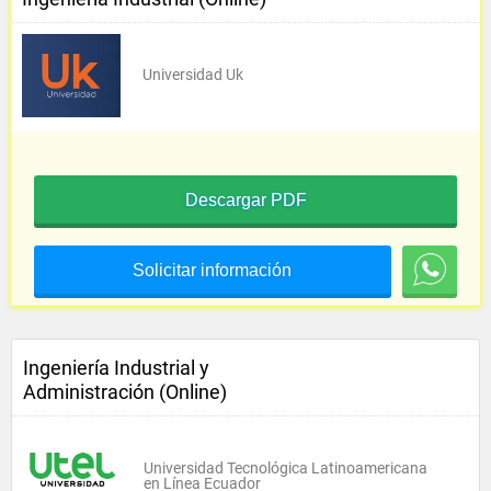
Universidad Uk
Descargar PDF
Solicitar información
Ingeniería Industrial y
Administración (Online)
Universidad Tecnológica Latinoamericana
en Línea Ecuador