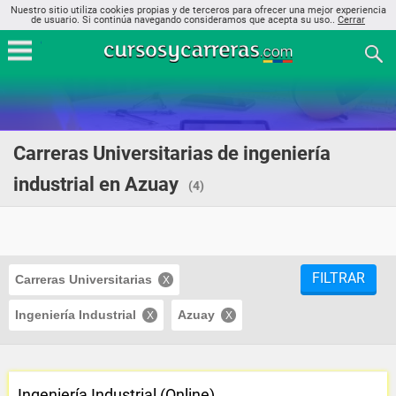
Nuestro sitio utiliza cookies propias y de terceros para ofrecer una mejor experiencia
de usuario. Si continúa navegando consideramos que acepta su uso..
Cerrar
Carreras Universitarias de ingeniería
industrial en Azuay
(4)
FILTRAR
Carreras Universitarias
Ingeniería Industrial
Azuay
Ingeniería Industrial (Online)