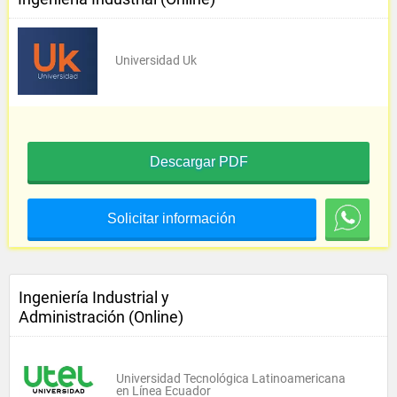
Universidad Uk
Descargar PDF
Solicitar información
Ingeniería Industrial y
Administración (Online)
Universidad Tecnológica Latinoamericana
en Línea Ecuador