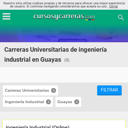
Nuestro sitio utiliza cookies propias y de terceros para ofrecer una mejor experiencia
de usuario. Si continúa navegando consideramos que acepta su uso..
Cerrar
Carreras Universitarias de ingeniería
industrial en Guayas
(5)
FILTRAR
Carreras Universitarias
Ingeniería Industrial
Guayas
Ingeniería Industrial (Online)