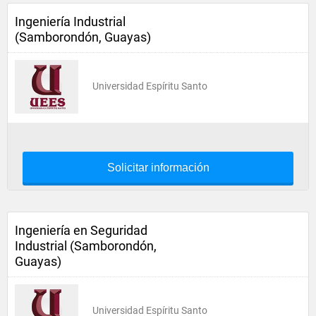
Ingeniería Industrial
(Samborondón, Guayas)
Universidad Espíritu Santo
Solicitar información
Ingeniería en Seguridad
Industrial (Samborondón,
Guayas)
Universidad Espíritu Santo