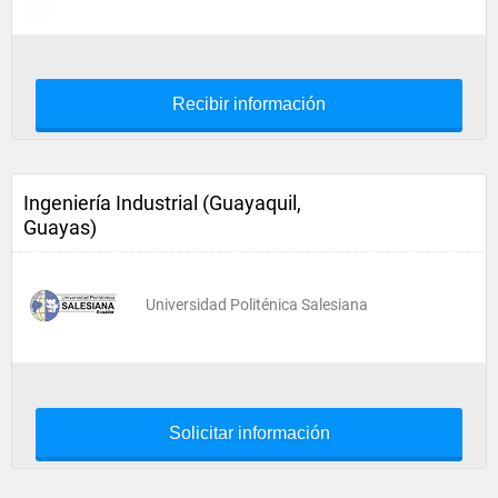
Recibir información
Ingeniería Industrial (Guayaquil,
Guayas)
Universidad Politénica Salesiana
Solicitar información