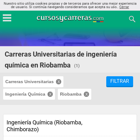
Nuestro sitio utiliza cookies propias y de terceros para ofrecer una mejor experiencia
de usuario. Si continúa navegando consideramos que acepta su uso..
Cerrar
Carreras Universitarias de ingeniería
química en Riobamba
(1)
FILTRAR
Carreras Universitarias
Ingeniería Química
Riobamba
Ingeniería Química (Riobamba,
Chimborazo)