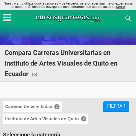
Nuestro sitio utiliza cookies propias y de terceros para ofrecer una mejor experiencia
de usuario. Si continúa navegando consideramos que acepta su uso..
Cerrar
Compara Carreras Universitarias en
Instituto de Artes Visuales de Quito en
Ecuador
(6)
FILTRAR
Carreras Universitarias
Instituto de Artes Visuales de Quito
Seleccione la categoría