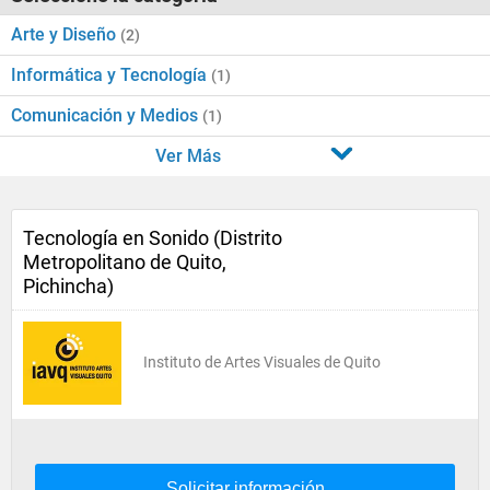
Arte y Diseño
(2)
Informática y Tecnología
(1)
Comunicación y Medios
(1)
Ver Más
Tecnología en Sonido (Distrito
Metropolitano de Quito,
Pichincha)
Instituto de Artes Visuales de Quito
Solicitar información