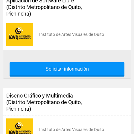
Aplicación de Software Libre
(Distrito Metropolitano de Quito,
Pichincha)
Instituto de Artes Visuales de Quito
Solicitar información
Diseño Gráfico y Multimedia
(Distrito Metropolitano de Quito,
Pichincha)
Instituto de Artes Visuales de Quito