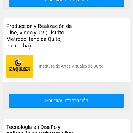
Producción y Realización de
Cine, Video y TV (Distrito
Metropolitano de Quito,
Pichincha)
Instituto de Artes Visuales de Quito
Solicitar información
Tecnología en Diseño y