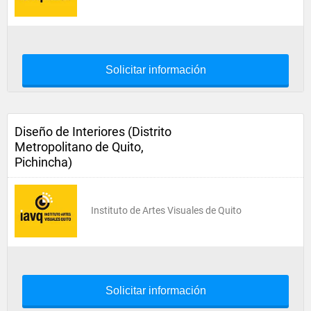
Solicitar información
Diseño de Interiores (Distrito
Metropolitano de Quito,
Pichincha)
Instituto de Artes Visuales de Quito
Solicitar información