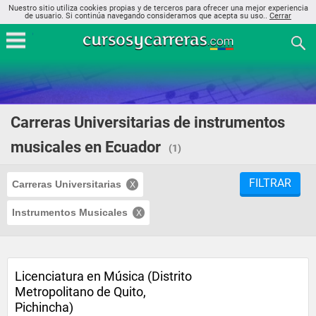
Nuestro sitio utiliza cookies propias y de terceros para ofrecer una mejor experiencia
de usuario. Si continúa navegando consideramos que acepta su uso..
Cerrar
Carreras Universitarias de instrumentos
musicales en Ecuador
(1)
FILTRAR
Carreras Universitarias
Instrumentos Musicales
Licenciatura en Música (Distrito
Metropolitano de Quito,
Pichincha)