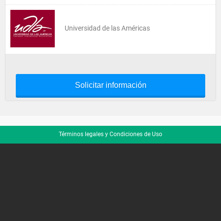
Universidad de las Américas
Solicitar información
Términos legales y Condiciones de Uso