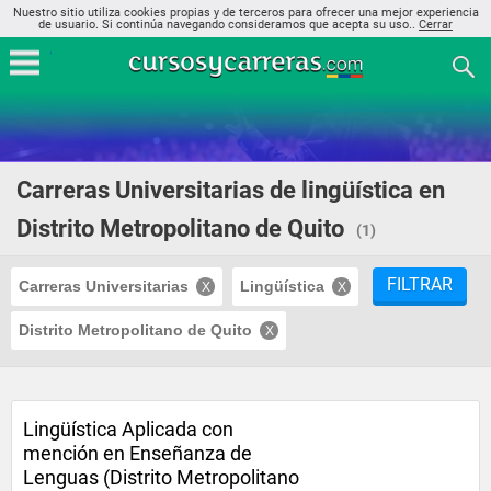
Nuestro sitio utiliza cookies propias y de terceros para ofrecer una mejor experiencia
de usuario. Si continúa navegando consideramos que acepta su uso..
Cerrar
Carreras Universitarias de lingüística en
Distrito Metropolitano de Quito
(1)
FILTRAR
Carreras Universitarias
Lingüística
Distrito Metropolitano de Quito
Lingüística Aplicada con
mención en Enseñanza de
Lenguas (Distrito Metropolitano