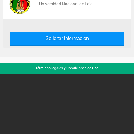
Universidad Nacional de Loja
Solicitar información
Términos legales y Condiciones de Uso