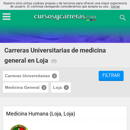
Nuestro sitio utiliza cookies propias y de terceros para ofrecer una mejor experiencia
de usuario. Si continúa navegando consideramos que acepta su uso..
Cerrar
Carreras Universitarias de medicina
general en Loja
(1)
FILTRAR
Carreras Universitarias
Medicina General
Loja
Medicina Humana (Loja, Loja)