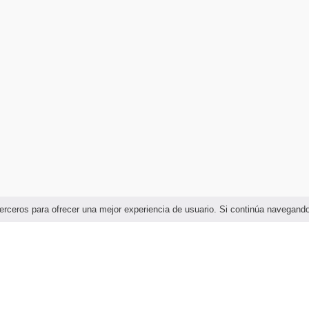
e terceros para ofrecer una mejor experiencia de usuario. Si continúa navega