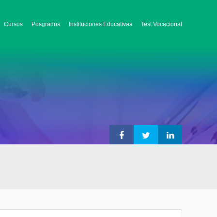
Cursos
Posgrados
Instituciones Educativas
Test Vocacional