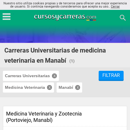
Nuestro sitio utiliza cookies propias y de terceros para ofrecer una mejor experiencia
de usuario. Si continúa navegando consideramos que acepta su uso..
Cerrar
Carreras Universitarias de medicina
veterinaria en Manabí
(1)
FILTRAR
Carreras Universitarias
Medicina Veterinaria
Manabí
Medicina Veterinaria y Zootecnia
(Portoviejo, Manabí)