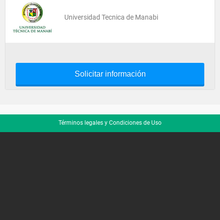
Universidad Tecnica de Manabi
Solicitar información
Términos legales y Condiciones de Uso