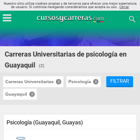
Nuestro sitio utiliza cookies propias y de terceros para ofrecer una mejor experiencia
de usuario. Si continúa navegando consideramos que acepta su uso..
Cerrar
Carreras Universitarias de psicología en
Guayaquil
(2)
FILTRAR
Carreras Universitarias
Psicología
Guayaquil
Psicología (Guayaquil, Guayas)