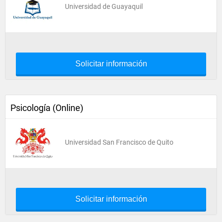
Universidad de Guayaquil
Solicitar información
Psicología (Online)
Universidad San Francisco de Quito
Solicitar información