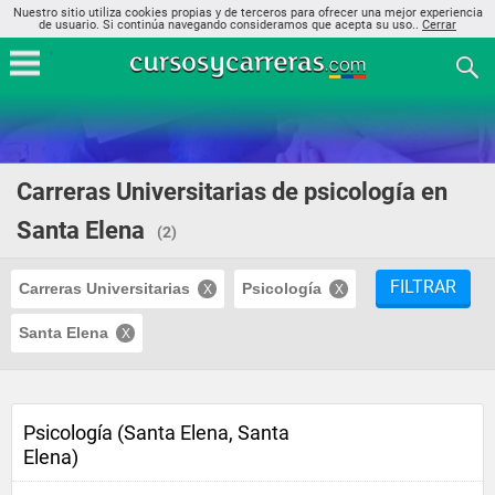
Nuestro sitio utiliza cookies propias y de terceros para ofrecer una mejor experiencia
de usuario. Si continúa navegando consideramos que acepta su uso..
Cerrar
Carreras Universitarias de psicología en
Santa Elena
(2)
FILTRAR
Carreras Universitarias
Psicología
Santa Elena
Psicología (Santa Elena, Santa
Elena)