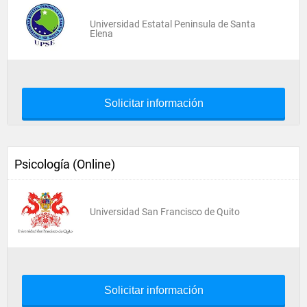
Universidad Estatal Peninsula de Santa
Elena
Solicitar información
Psicología (Online)
Universidad San Francisco de Quito
Solicitar información