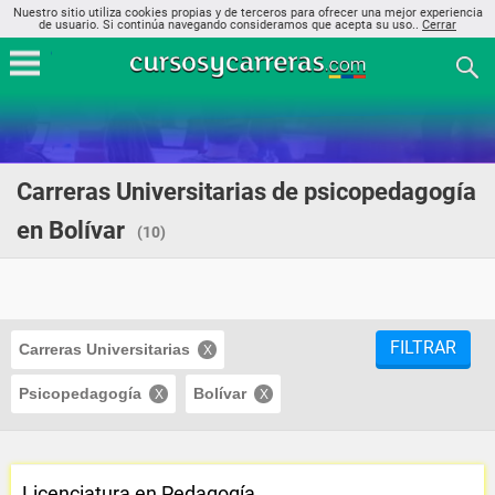
Nuestro sitio utiliza cookies propias y de terceros para ofrecer una mejor experiencia
de usuario. Si continúa navegando consideramos que acepta su uso..
Cerrar
Carreras Universitarias de psicopedagogía
en Bolívar
(10)
FILTRAR
Carreras Universitarias
Psicopedagogía
Bolívar
Licenciatura en Pedagogía