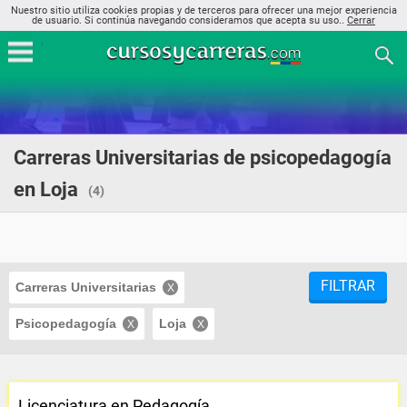
Nuestro sitio utiliza cookies propias y de terceros para ofrecer una mejor experiencia
de usuario. Si continúa navegando consideramos que acepta su uso..
Cerrar
Carreras Universitarias de psicopedagogía
en Loja
(4)
FILTRAR
Carreras Universitarias
Psicopedagogía
Loja
Licenciatura en Pedagogía