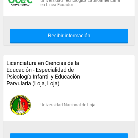
Universidad Tecnológica Latinoamericana
en Línea Ecuador
Recibir información
Licenciatura en Ciencias de la
Educación - Especialidad de
Psicología Infantil y Educación
Parvularia (Loja, Loja)
Universidad Nacional de Loja