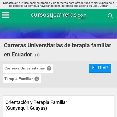
Nuestro sitio utiliza cookies propias y de terceros para ofrecer una mejor experiencia
de usuario. Si continúa navegando consideramos que acepta su uso..
Cerrar
Carreras Universitarias de terapia familiar
en Ecuador
(1)
FILTRAR
Carreras Universitarias
Terapia Familiar
Orientación y Terapia Familiar
(Guayaquil, Guayas)