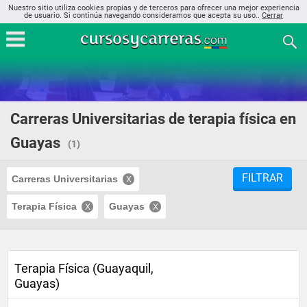
Nuestro sitio utiliza cookies propias y de terceros para ofrecer una mejor experiencia
de usuario. Si continúa navegando consideramos que acepta su uso..
Cerrar
Carreras Universitarias de terapia física en
Guayas
(1)
FILTRAR
Carreras Universitarias
Terapia Física
Guayas
Terapia Física (Guayaquil,
Guayas)