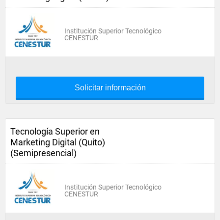
Institución Superior Tecnológico
CENESTUR
Solicitar información
Tecnología Superior en
Marketing Digital (Quito)
(Semipresencial)
Institución Superior Tecnológico
CENESTUR