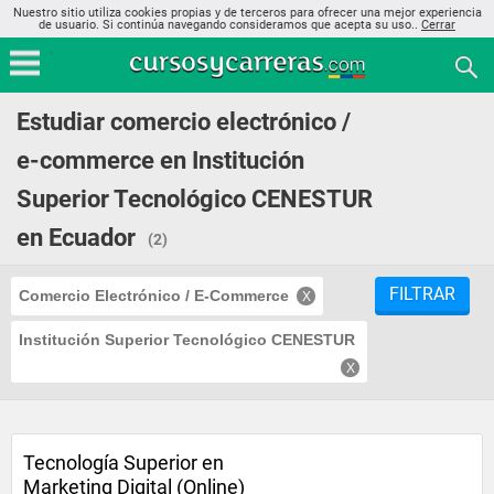
Nuestro sitio utiliza cookies propias y de terceros para ofrecer una mejor experiencia
de usuario. Si continúa navegando consideramos que acepta su uso..
Cerrar
Estudiar comercio electrónico /
e-commerce en Institución
Superior Tecnológico CENESTUR
en Ecuador
(2)
FILTRAR
Comercio Electrónico / E-Commerce
Institución Superior Tecnológico CENESTUR
Tecnología Superior en
Marketing Digital (Online)