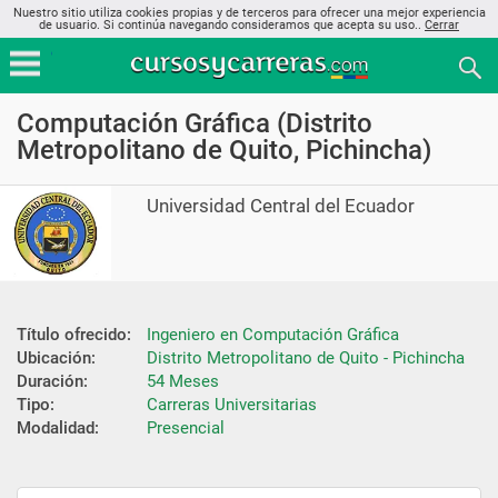
Nuestro sitio utiliza cookies propias y de terceros para ofrecer una mejor experiencia
de usuario. Si continúa navegando consideramos que acepta su uso..
Cerrar
Computación Gráfica (Distrito
Metropolitano de Quito, Pichincha)
Universidad Central del Ecuador
Título ofrecido:
Ingeniero en Computación Gráfica
Ubicación:
Distrito Metropolitano de Quito - Pichincha
Duración:
54 Meses
Tipo:
Carreras Universitarias
Modalidad:
Presencial