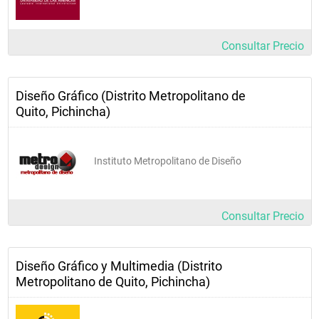
Consultar Precio
Diseño Gráfico (Distrito Metropolitano de
Quito, Pichincha)
Instituto Metropolitano de Diseño
Consultar Precio
Diseño Gráfico y Multimedia (Distrito
Metropolitano de Quito, Pichincha)