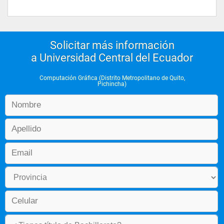
Solicitar más información
a Universidad Central del Ecuador
Computación Gráfica (Distrito Metropolitano de Quito,
Pichincha)