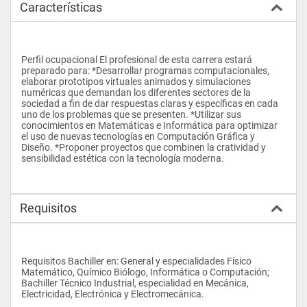
Características
Perfil ocupacional El profesional de esta carrera estará 
preparado para: *Desarrollar programas computacionales, 
elaborar prototipos virtuales animados y simulaciones 
numéricas que demandan los diferentes sectores de la 
sociedad a fin de dar respuestas claras y específicas en cada 
uno de los problemas que se presenten. *Utilizar sus 
conocimientos en Matemáticas e Informática para optimizar 
el uso de nuevas tecnologías en Computación Gráfica y 
Diseño. *Proponer proyectos que combinen la cratividad y 
sensibilidad estética con la tecnología moderna.
Requisitos
Requisitos Bachiller en: General y especialidades Físico 
Matemático, Químico Biólogo, Informática o Computación; 
Bachiller Técnico Industrial, especialidad en Mecánica, 
Electricidad, Electrónica y Electromecánica.