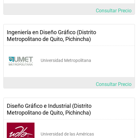
Consultar Precio
Ingeniería en Diseño Gráfico (Distrito
Metropolitano de Quito, Pichincha)
Universidad Metropolitana
Consultar Precio
Diseño Gráfico e Industrial (Distrito
Metropolitano de Quito, Pichincha)
Universidad de las Américas