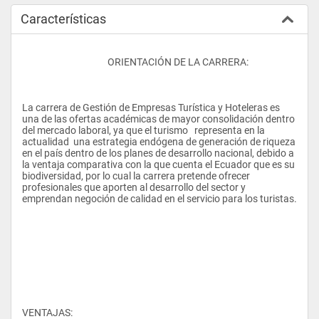
Características
					ORIENTACIÓN DE LA CARRERA:
La carrera de Gestión de Empresas Turística y Hoteleras es 
una de las ofertas académicas de mayor consolidación dentro 
del mercado laboral, ya que el turismo   representa en la 
actualidad  una estrategia endógena de generación de riqueza 
en el país dentro de los planes de desarrollo nacional, debido a 
la ventaja comparativa con la que cuenta el Ecuador que es su 
biodiversidad, por lo cual la carrera pretende ofrecer 
profesionales que aporten al desarrollo del sector y 
emprendan negoción de calidad en el servicio para los turistas.
VENTAJAS: