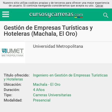
Nuestro sitio utiliza cookies propias y de terceros para ofrecer una mejor experiencia
de usuario. Si continúa navegando consideramos que acepta su uso..
Cerrar
Gestión de Empresas Turísticas y
Hoteleras (Machala, El Oro)
Universidad Metropolitana
Título ofrecido:
Ingeniero en Gestión de Empresas Turísticas 
y Hoteleras
Ubicación:
Machala - El Oro
Duración:
4 Años
Tipo:
Carreras Universitarias
Modalidad:
Presencial