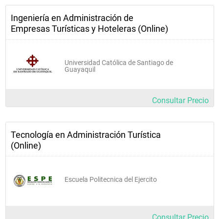
Ingeniería en Administración de
Empresas Turísticas y Hoteleras (Online)
Universidad Católica de Santiago de
Guayaquil
Consultar Precio
Tecnología en Administración Turística
(Online)
Escuela Politecnica del Ejercito
Consultar Precio