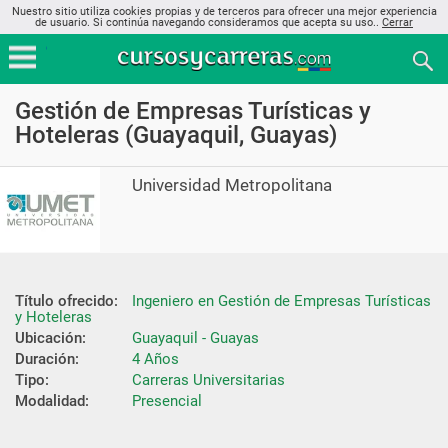
Nuestro sitio utiliza cookies propias y de terceros para ofrecer una mejor experiencia
de usuario. Si continúa navegando consideramos que acepta su uso..
Cerrar
Gestión de Empresas Turísticas y
Hoteleras (Guayaquil, Guayas)
Universidad Metropolitana
Título ofrecido:
Ingeniero en Gestión de Empresas Turísticas 
y Hoteleras
Ubicación:
Guayaquil - Guayas
Duración:
4 Años
Tipo:
Carreras Universitarias
Modalidad:
Presencial