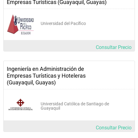
Empresas Turísticas (Guayaquil, Guayas)
Consultoras 
Agencias de desarrollo turístico
Universidad del Pacífico
Cruceros
Parques recreacionales
Zoológicos y reservas naturales
Consultar Precio
Ingeniería en Administración de
Empresas Turísticas y Hoteleras
(Guayaquil, Guayas)
Universidad Católica de Santiago de
Guayaquil
Consultar Precio