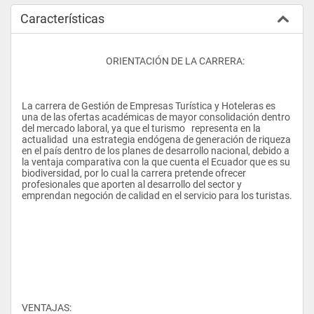
Características
					ORIENTACIÓN DE LA CARRERA:
La carrera de Gestión de Empresas Turística y Hoteleras es 
una de las ofertas académicas de mayor consolidación dentro 
del mercado laboral, ya que el turismo   representa en la 
actualidad  una estrategia endógena de generación de riqueza 
en el país dentro de los planes de desarrollo nacional, debido a 
la ventaja comparativa con la que cuenta el Ecuador que es su 
biodiversidad, por lo cual la carrera pretende ofrecer 
profesionales que aporten al desarrollo del sector y 
emprendan negoción de calidad en el servicio para los turistas.
VENTAJAS: