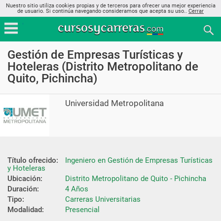
Nuestro sitio utiliza cookies propias y de terceros para ofrecer una mejor experiencia
de usuario. Si continúa navegando consideramos que acepta su uso..
Cerrar
Gestión de Empresas Turísticas y
Hoteleras (Distrito Metropolitano de
Quito, Pichincha)
Universidad Metropolitana
Título ofrecido:
Ingeniero en Gestión de Empresas Turísticas 
y Hoteleras
Ubicación:
Distrito Metropolitano de Quito - Pichincha
Duración:
4 Años
Tipo:
Carreras Universitarias
Modalidad:
Presencial