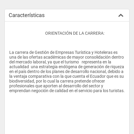
Características
					ORIENTACIÓN DE LA CARRERA:
La carrera de Gestión de Empresas Turística y Hoteleras es 
una de las ofertas académicas de mayor consolidación dentro 
del mercado laboral, ya que el turismo   representa en la 
actualidad  una estrategia endógena de generación de riqueza 
en el país dentro de los planes de desarrollo nacional, debido a 
la ventaja comparativa con la que cuenta el Ecuador que es su 
biodiversidad, por lo cual la carrera pretende ofrecer 
profesionales que aporten al desarrollo del sector y 
emprendan negoción de calidad en el servicio para los turistas.