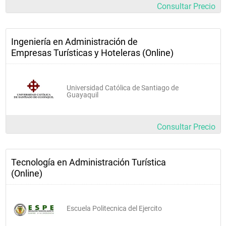
Consultar Precio
Ingeniería en Administración de
Empresas Turísticas y Hoteleras (Online)
Universidad Católica de Santiago de
Guayaquil
Consultar Precio
Tecnología en Administración Turística
(Online)
Escuela Politecnica del Ejercito