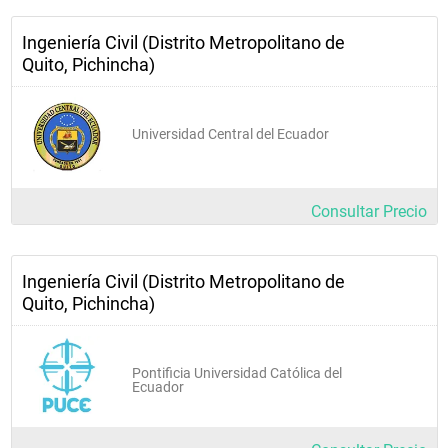
Ingeniería Civil (Distrito Metropolitano de
Quito, Pichincha)
Universidad Central del Ecuador
Consultar Precio
Ingeniería Civil (Distrito Metropolitano de
Quito, Pichincha)
Pontificia Universidad Católica del
Ecuador