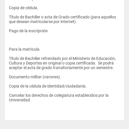
Copia de cédula. 
Título de Bachiller o acta de Grado certificado (para aquellos 
que desean matricularse por internet). 
Pago de la inscripción.  
Para la matrícula 
Título de Bachiller refrendado por el Ministerio de Educación, 
Cultura y Deportes en original o copia certificada.  Se podrá 
aceptar el acta de grado transitoriamente por un semestre. 
Documento militar (varones). 
Copia de la cédula de identidad/ciudadanía. 
Cancelar los derechos de colegiatura establecidos por la 
Universidad. 