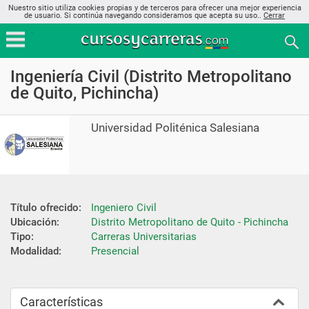
Nuestro sitio utiliza cookies propias y de terceros para ofrecer una mejor experiencia
de usuario. Si continúa navegando consideramos que acepta su uso..
Cerrar
Ingeniería Civil (Distrito Metropolitano
de Quito, Pichincha)
Universidad Politénica Salesiana
Título ofrecido:
Ingeniero Civil
Ubicación:
Distrito Metropolitano de Quito - Pichincha
Tipo:
Carreras Universitarias
Modalidad:
Presencial
Características