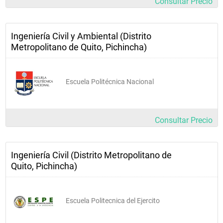
Consultar Precio
Ingeniería Civil y Ambiental (Distrito
Metropolitano de Quito, Pichincha)
Escuela Politécnica Nacional
Consultar Precio
Ingeniería Civil (Distrito Metropolitano de
Quito, Pichincha)
Escuela Politecnica del Ejercito