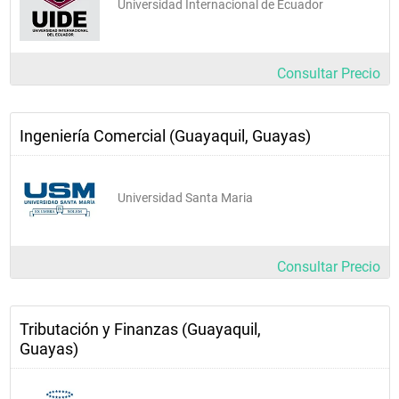
Universidad Internacional de Ecuador
Consultar Precio
Ingeniería Comercial (Guayaquil, Guayas)
Universidad Santa Maria
Consultar Precio
Tributación y Finanzas (Guayaquil,
Guayas)