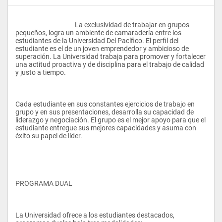
					La exclusividad de trabajar en grupos 
pequeños, logra un ambiente de camaradería entre los 
estudiantes de la Universidad Del Pacífico. El perfil del 
estudiante es el de un joven emprendedor y ambicioso de 
superación. La Universidad trabaja para promover y fortalecer 
una actitud proactiva y de disciplina para el trabajo de calidad 
y justo a tiempo.
Cada estudiante en sus constantes ejercicios de trabajo en 
grupo y en sus presentaciones, desarrolla su capacidad de 
liderazgo y negociación. El grupo es el mejor apoyo para que el 
estudiante entregue sus mejores capacidades y asuma con 
éxito su papel de líder.
PROGRAMA DUAL 
La Universidad ofrece a los estudiantes destacados, 