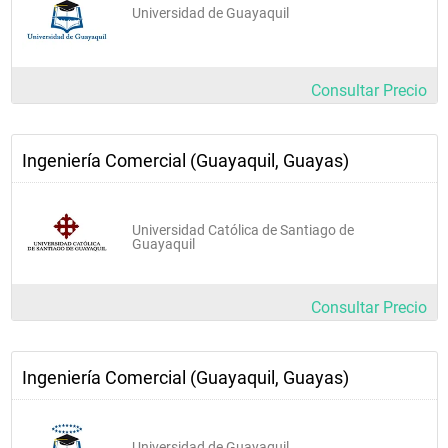
Universidad de Guayaquil
Consultar Precio
Ingeniería Comercial (Guayaquil, Guayas)
Universidad Católica de Santiago de
Guayaquil
Consultar Precio
Ingeniería Comercial (Guayaquil, Guayas)
Universidad de Guayaquil