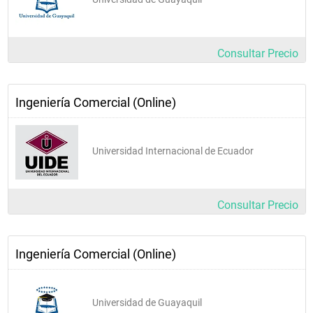
Consultar Precio
Ingeniería Comercial (Online)
Universidad Internacional de Ecuador
Consultar Precio
Ingeniería Comercial (Online)
Universidad de Guayaquil