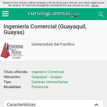
Nuestro sitio utiliza cookies propias y de terceros para ofrecer una mejor experiencia
de usuario. Si continúa navegando consideramos que acepta su uso..
Cerrar
Ingeniería Comercial (Guayaquil,
Guayas)
Universidad del Pacífico
Título ofrecido:
Ingeniero Comercial
Ubicación:
Guayaquil - Guayas
Tipo:
Carreras Universitarias
Modalidad:
Presencial
Características