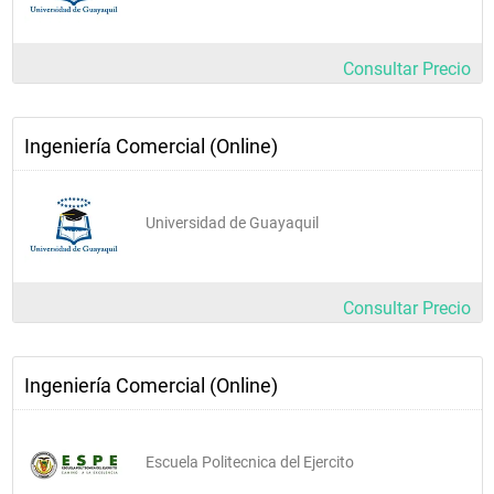
Consultar Precio
Ingeniería Comercial (Online)
Universidad de Guayaquil
Consultar Precio
Ingeniería Comercial (Online)
Escuela Politecnica del Ejercito