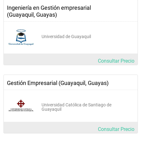
Ingeniería en Gestión empresarial
(Guayaquil, Guayas)
Universidad de Guayaquil
Consultar Precio
Gestión Empresarial (Guayaquil, Guayas)
Universidad Católica de Santiago de
Guayaquil
Consultar Precio