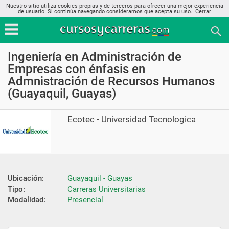
Nuestro sitio utiliza cookies propias y de terceros para ofrecer una mejor experiencia
de usuario. Si continúa navegando consideramos que acepta su uso..
Cerrar
Ingeniería en Administración de
Empresas con énfasis en
Admnistración de Recursos Humanos
(Guayaquil, Guayas)
Ecotec - Universidad Tecnologica
Ubicación:
Guayaquil - Guayas
Tipo:
Carreras Universitarias
Modalidad:
Presencial