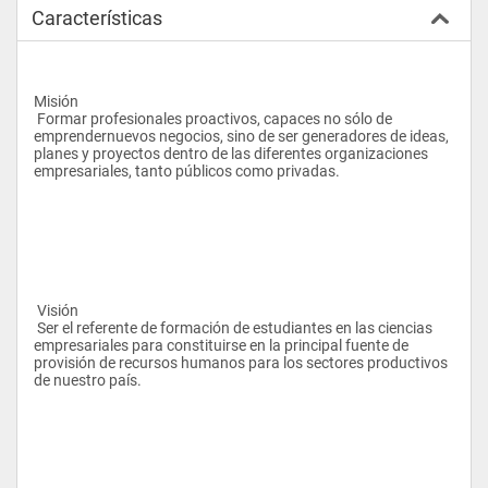
Características
Misión 
 Formar profesionales proactivos, capaces no sólo de 
emprendernuevos negocios, sino de ser generadores de ideas, 
planes y proyectos dentro de las diferentes organizaciones 
empresariales, tanto públicos como privadas. 
 Visión 
 Ser el referente de formación de estudiantes en las ciencias 
empresariales para constituirse en la principal fuente de 
provisión de recursos humanos para los sectores productivos 
de nuestro país. 