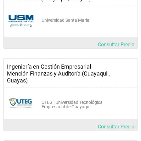
Universidad Santa Maria
Consultar Precio
Ingeniería en Gestión Empresarial -
Mención Finanzas y Auditoría (Guayaquil,
Guayas)
UTEG | Universidad Tecnológica
Empresarial de Guayaquil
Consultar Precio