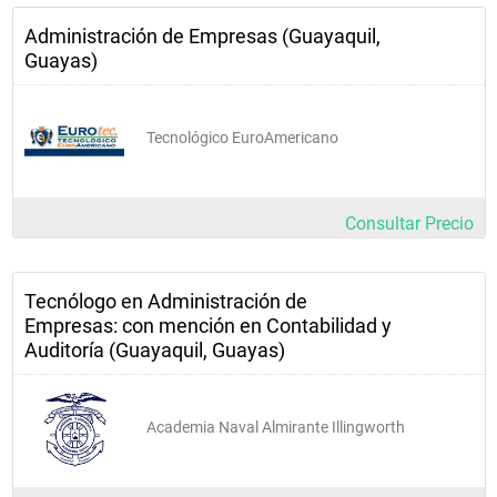
Administración de Empresas (Guayaquil,
Guayas)
Tecnológico EuroAmericano
Consultar Precio
Tecnólogo en Administración de
Empresas: con mención en Contabilidad y
Auditoría (Guayaquil, Guayas)
Academia Naval Almirante Illingworth