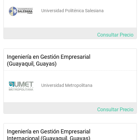
Universidad Politénica Salesiana
Consultar Precio
Ingeniería en Gestión Empresarial
(Guayaquil, Guayas)
Universidad Metropolitana
Consultar Precio
Ingeniería en Gestión Empresarial
Internacional (Guayaquil, Guayas)