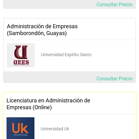
Consultar Precio
Administración de Empresas
(Samborondón, Guayas)
Universidad Espíritu Santo
Consultar Precio
Licenciatura en Administración de
Empresas (Online)
Universidad Uk