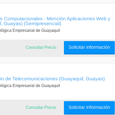
as Computacionales - Mención Aplicaciones Web y
l, Guayas) (Semipresencial)
lógica Empresarial de Guayaquil
Solicitar información
Consultar Precio
ión de Telecomunicaciones (Guayaquil, Guayas)
lógica Empresarial de Guayaquil
Solicitar información
Consultar Precio