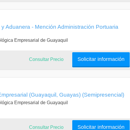
a y Aduanera - Mención Administración Portuaria
lógica Empresarial de Guayaquil
Solicitar información
Consultar Precio
Empresarial (Guayaquil, Guayas) (Semipresencial)
lógica Empresarial de Guayaquil
Solicitar información
Consultar Precio