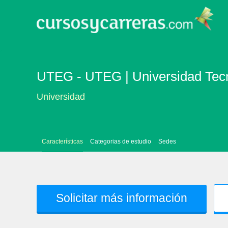
UTEG - UTEG | Universidad Tecn
Universidad
Características
Categorias de estudio
Sedes
Solicitar más información