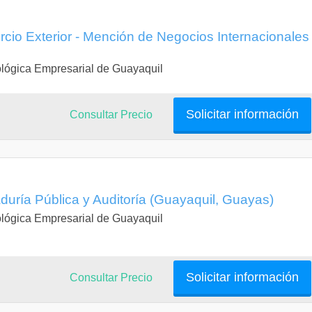
cio Exterior - Mención de Negocios Internacionales
lógica Empresarial de Guayaquil
Solicitar información
Consultar Precio
duría Pública y Auditoría (Guayaquil, Guayas)
lógica Empresarial de Guayaquil
Solicitar información
Consultar Precio