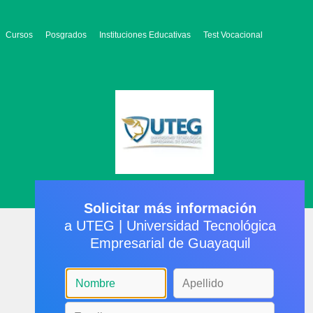
Cursos
Posgrados
Instituciones Educativas
Test Vocacional
Solicitar más información
a UTEG | Universidad Tecnológica
Empresarial de Guayaquil