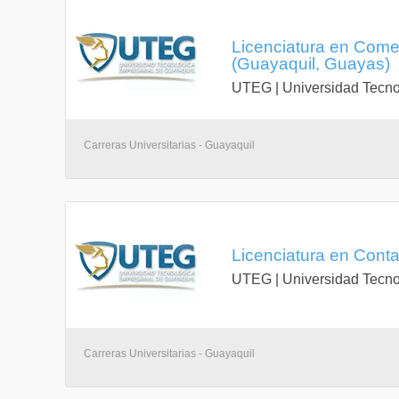
Licenciatura en Comer
(Guayaquil, Guayas)
UTEG | Universidad Tecno
Carreras Universitarias - Guayaquil
Licenciatura en Conta
UTEG | Universidad Tecno
Carreras Universitarias - Guayaquil