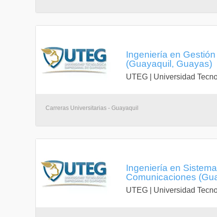
Ingeniería en Gestión
(Guayaquil, Guayas)
UTEG | Universidad Tecno
Carreras Universitarias - Guayaquil
Ingeniería en Sistem
Comunicaciones (Gua
UTEG | Universidad Tecno