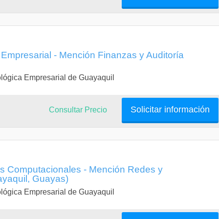
 Empresarial - Mención Finanzas y Auditoría
lógica Empresarial de Guayaquil
Solicitar información
Consultar Precio
as Computacionales - Mención Redes y
yaquil, Guayas)
lógica Empresarial de Guayaquil