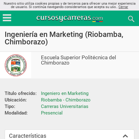
Nuestro sitio utiliza cookies propias y de terceros para ofrecer una mejor experiencia
de usuario. Si continúa navegando consideramos que acepta su uso..
Cerrar
Ingeniería en Marketing (Riobamba,
Chimborazo)
Escuela Superior Politécnica del
Chimborazo
Título ofrecido:
Ingeniero en Marketing
Ubicación:
Riobamba - Chimborazo
Tipo:
Carreras Universitarias
Modalidad:
Presencial
Características