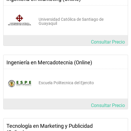
Universidad Católica de Santiago de
Guayaquil
Consultar Precio
Ingeniería en Mercadotecnia (Online)
Escuela Politecnica del Ejercito
Consultar Precio
Tecnología en Marketing y Publicidad