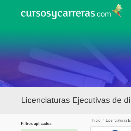
Licenciaturas Ejecutivas de d
Inicio
/
Licenciaturas E
Filtros aplicados