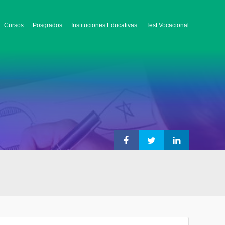
Cursos
Posgrados
Instituciones Educativas
Test Vocacional