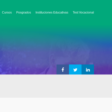
Cursos
Posgrados
Instituciones Educativas
Test Vocacional