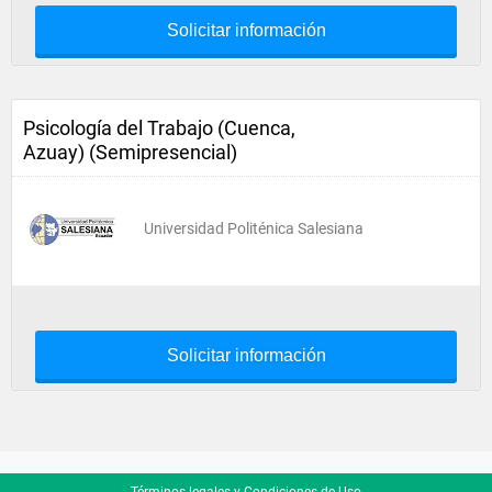
Solicitar información
Psicología del Trabajo (Cuenca,
Azuay) (Semipresencial)
Universidad Politénica Salesiana
Solicitar información