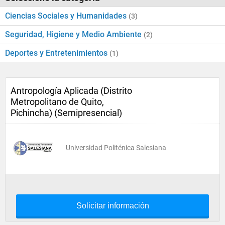
Ciencias Sociales y Humanidades
(3)
Seguridad, Higiene y Medio Ambiente
(2)
Deportes y Entretenimientos
(1)
Antropología Aplicada (Distrito
Metropolitano de Quito,
Pichincha) (Semipresencial)
Universidad Politénica Salesiana
Solicitar información