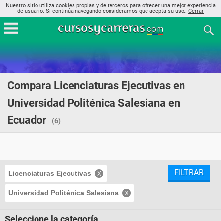
Nuestro sitio utiliza cookies propias y de terceros para ofrecer una mejor experiencia
de usuario. Si continúa navegando consideramos que acepta su uso..
Cerrar
Compara Licenciaturas Ejecutivas en
Universidad Politénica Salesiana en
Ecuador
(6)
FILTRAR
Licenciaturas Ejecutivas
Universidad Politénica Salesiana
Seleccione la categoría