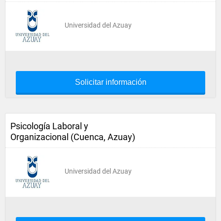
Universidad del Azuay
Solicitar información
Psicología Laboral y
Organizacional (Cuenca, Azuay)
Universidad del Azuay