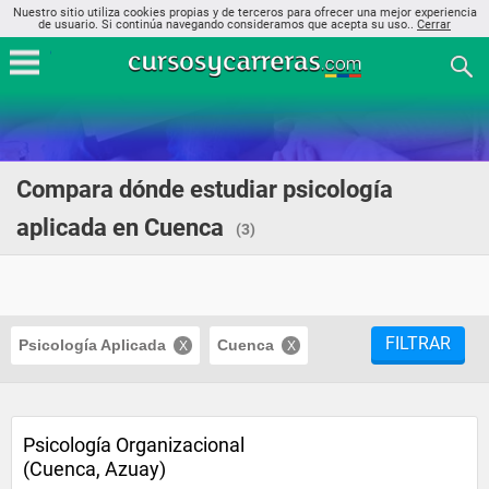
Nuestro sitio utiliza cookies propias y de terceros para ofrecer una mejor experiencia
de usuario. Si continúa navegando consideramos que acepta su uso..
Cerrar
Compara dónde estudiar psicología
aplicada en Cuenca
(3)
FILTRAR
Psicología Aplicada
Cuenca
Psicología Organizacional
(Cuenca, Azuay)