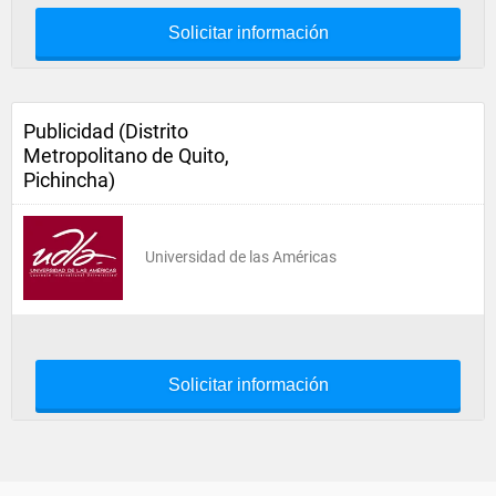
Solicitar información
Publicidad (Distrito
Metropolitano de Quito,
Pichincha)
Universidad de las Américas
Solicitar información