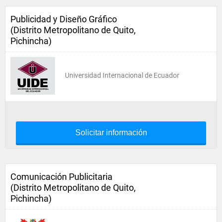
Publicidad y Diseño Gráfico
(Distrito Metropolitano de Quito,
Pichincha)
Universidad Internacional de Ecuador
Solicitar información
Comunicación Publicitaria
(Distrito Metropolitano de Quito,
Pichincha)