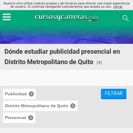
Nuestro sitio utiliza cookies propias y de terceros para ofrecer una mejor experiencia
de usuario. Si continúa navegando consideramos que acepta su uso..
Cerrar
Dónde estudiar publicidad presencial en
Distrito Metropolitano de Quito
(4)
FILTRAR
Publicidad
Distrito Metropolitano de Quito
Presencial