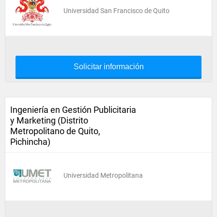
Universidad San Francisco de Quito
Solicitar información
Ingeniería en Gestión Publicitaria
y Marketing (Distrito
Metropolitano de Quito,
Pichincha)
Universidad Metropolitana