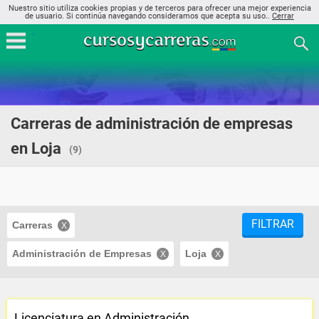
Nuestro sitio utiliza cookies propias y de terceros para ofrecer una mejor experiencia
de usuario. Si continúa navegando consideramos que acepta su uso..
Cerrar
Carreras de administración de empresas
en Loja
(9)
FILTRAR
Carreras
Administración de Empresas
Loja
Licenciatura en Administración