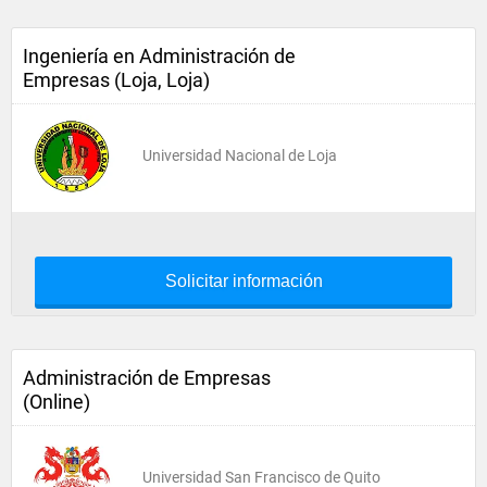
Ingeniería en Administración de
Empresas (Loja, Loja)
Universidad Nacional de Loja
Solicitar información
Administración de Empresas
(Online)
Universidad San Francisco de Quito