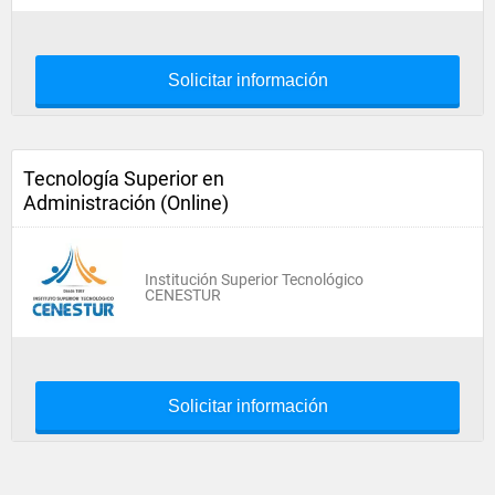
Solicitar información
Tecnología Superior en
Administración (Online)
Institución Superior Tecnológico
CENESTUR
Solicitar información