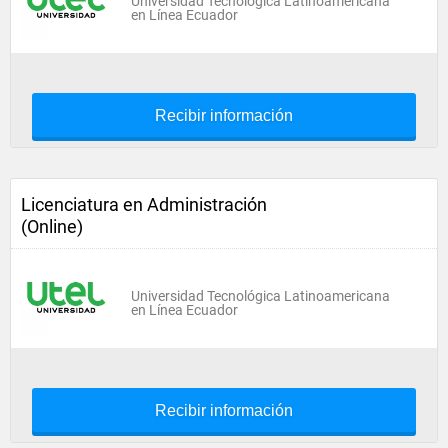
Universidad Tecnológica Latinoamericana
en Línea Ecuador
Recibir información
Licenciatura en Administración
(Online)
Universidad Tecnológica Latinoamericana
en Línea Ecuador
Recibir información