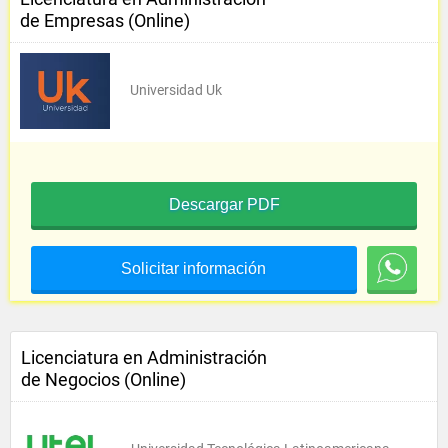
de Empresas (Online)
Universidad Uk
Descargar PDF
Solicitar información
Licenciatura en Administración
de Negocios (Online)