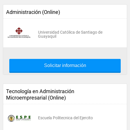
Administración (Online)
Universidad Católica de Santiago de
Guayaquil
Solicitar información
Tecnología en Administración
Microempresarial (Online)
Escuela Politecnica del Ejercito