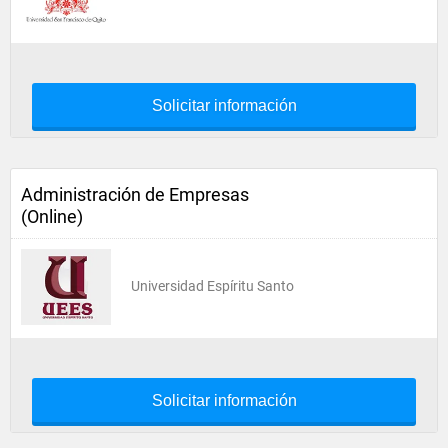
Solicitar información
Administración de Empresas
(Online)
Universidad Espíritu Santo
Solicitar información