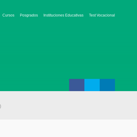
Cursos
Posgrados
Instituciones Educativas
Test Vocacional
)