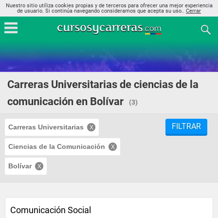
Nuestro sitio utiliza cookies propias y de terceros para ofrecer una mejor experiencia
de usuario. Si continúa navegando consideramos que acepta su uso..
Cerrar
Carreras Universitarias de ciencias de la
comunicación en Bolívar
(3)
FILTRAR
Carreras Universitarias
Ciencias de la Comunicación
Bolívar
Comunicación Social