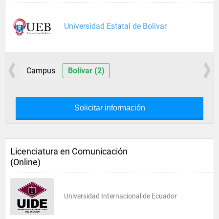
Universidad Estatal de Bolivar
Campus
Bolívar (2)
Solicitar información
Licenciatura en Comunicación
(Online)
Universidad Internacional de Ecuador