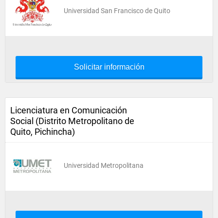
Universidad San Francisco de Quito
Solicitar información
Licenciatura en Comunicación
Social (Distrito Metropolitano de
Quito, Pichincha)
Universidad Metropolitana