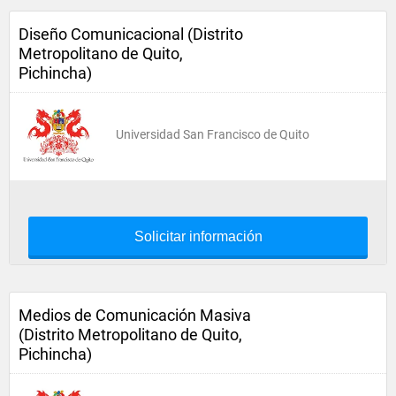
Diseño Comunicacional (Distrito
Metropolitano de Quito,
Pichincha)
Universidad San Francisco de Quito
Solicitar información
Medios de Comunicación Masiva
(Distrito Metropolitano de Quito,
Pichincha)