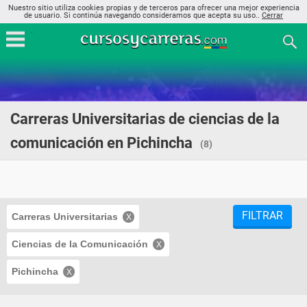
Nuestro sitio utiliza cookies propias y de terceros para ofrecer una mejor experiencia
de usuario. Si continúa navegando consideramos que acepta su uso..
Cerrar
Carreras Universitarias de ciencias de la
comunicación en Pichincha
(8)
FILTRAR
Carreras Universitarias
Ciencias de la Comunicación
Pichincha