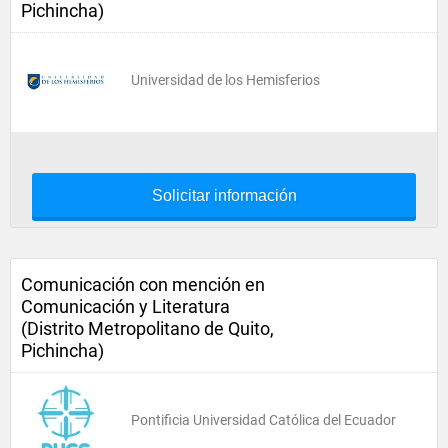
Pichincha)
Universidad de los Hemisferios
Solicitar información
Comunicación con mención en
Comunicación y Literatura
(Distrito Metropolitano de Quito,
Pichincha)
Pontificia Universidad Católica del Ecuador