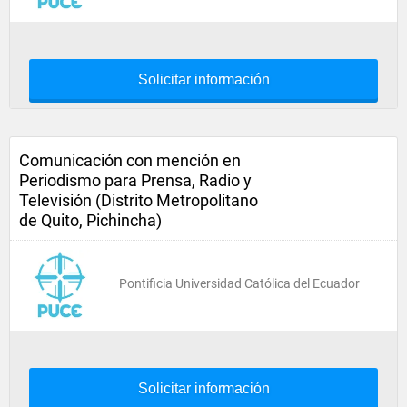
Solicitar información
Comunicación con mención en
Periodismo para Prensa, Radio y
Televisión (Distrito Metropolitano
de Quito, Pichincha)
Pontificia Universidad Católica del Ecuador
Solicitar información