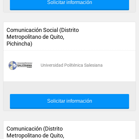
Solicitar información
Comunicación Social (Distrito
Metropolitano de Quito,
Pichincha)
Universidad Politénica Salesiana
Solicitar información
Comunicación (Distrito
Metropolitano de Quito,